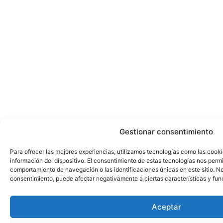
Gestionar consentimiento
Para ofrecer las mejores experiencias, utilizamos tecnologías como las cook
información del dispositivo. El consentimiento de estas tecnologías nos perm
comportamiento de navegación o las identificaciones únicas en este sitio. No 
consentimiento, puede afectar negativamente a ciertas características y fun
Aceptar