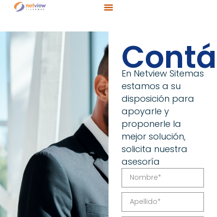
Contá
En Netview Sitemas
estamos a su
disposición para
apoyarle y
proponerle la
mejor solución,
solicita nuestra
asesoría