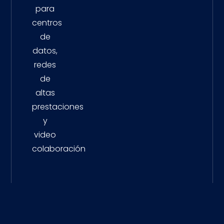
para
centros
de
datos,
redes
de
altas
prestaciones
y
video
colaboración