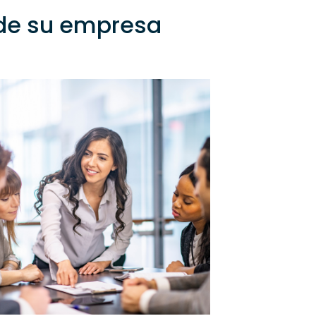
 de su empresa