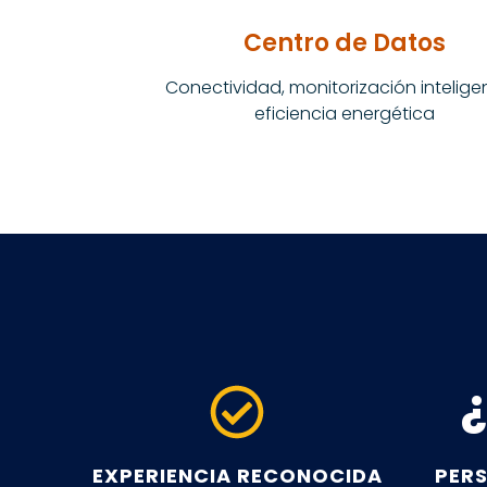
Centro de Datos
Conectividad, monitorización intelige
eficiencia energética
EXPERIENCIA RECONOCIDA
PER