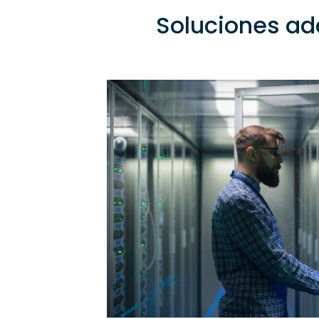
Soluciones ad