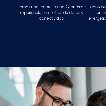
Somos una empresa con 27 años de
Contamo
experiencia en centros de datos y
en mo
conectividad
energéti