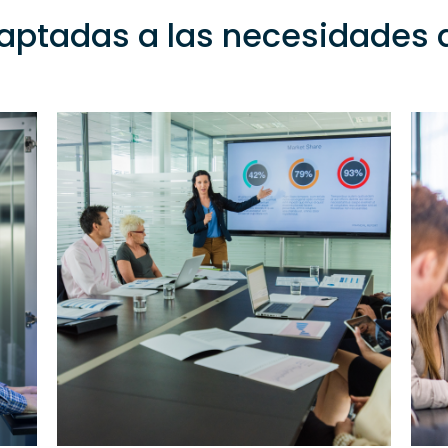
aptadas a las necesidades